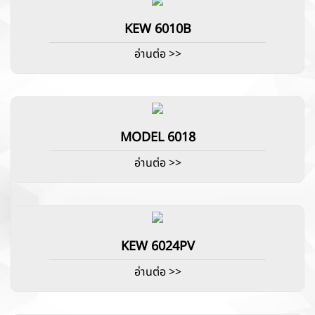
KEW 6010B
อ่านต่อ >>
MODEL 6018
อ่านต่อ >>
KEW 6024PV
อ่านต่อ >>