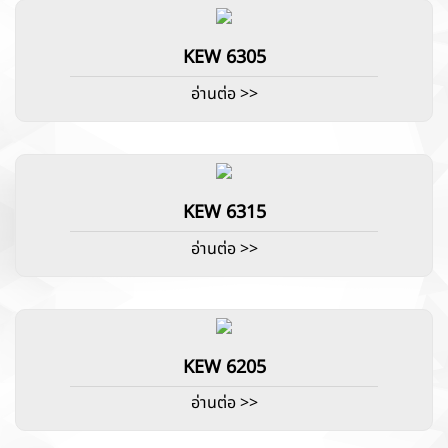
KEW 6305
อ่านต่อ >>
KEW 6315
อ่านต่อ >>
KEW 6205
อ่านต่อ >>