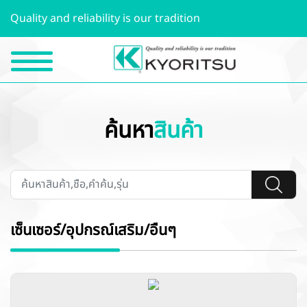
Quality and reliability is our tradition
ค้นหา
สินค้า
เซ็นเซอร์/อุปกรณ์เสริม/อื่นๆ