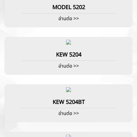
MODEL 5202
อ่านต่อ >>
KEW 5204
อ่านต่อ >>
KEW 5204BT
อ่านต่อ >>