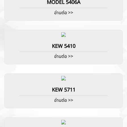
MODEL 5406A
อ่านต่อ >>
KEW 5410
อ่านต่อ >>
KEW 5711
อ่านต่อ >>