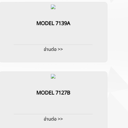
MODEL 7139A
อ่านต่อ >>
MODEL 7127B
อ่านต่อ >>