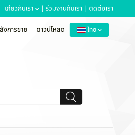
เกี่ยวกับเรา
|
ร่วมงานกับเรา
|
ติดต่อเรา
ลังการขาย
ดาวน์โหลด
ไทย