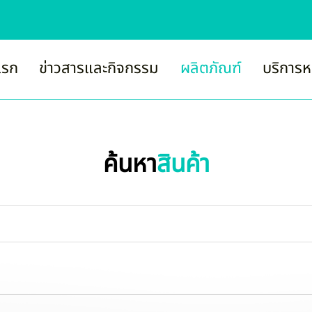
แรก
ข่าวสารและกิจกรรม
ผลิตภัณฑ์
บริการห
ค้นหา
สินค้า