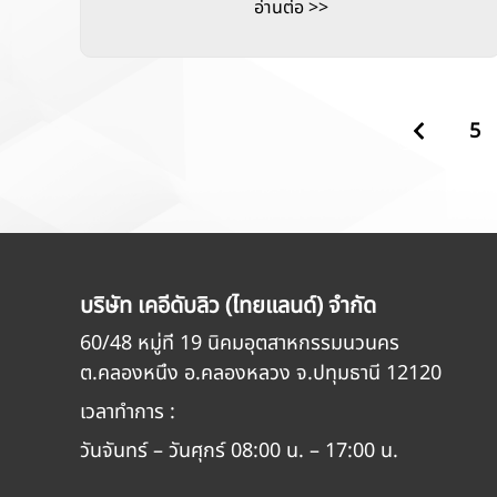
อ่านต่อ >>
5
บริษัท เคอีดับลิว (ไทยแลนด์) จำกัด
60/48 หมู่ที่ 19 นิคมอุตสาหกรรมนวนคร
ต.คลองหนึ่ง อ.คลองหลวง จ.ปทุมธานี 12120
เวลาทำการ :
วันจันทร์ – วันศุกร์ 08:00 น. – 17:00 น.