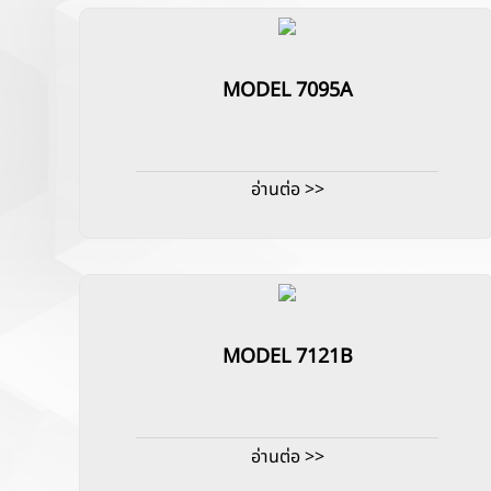
MODEL 7095A
อ่านต่อ >>
MODEL 7121B
อ่านต่อ >>