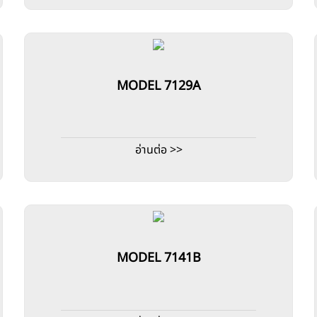
MODEL 7129A
อ่านต่อ >>
MODEL 7141B