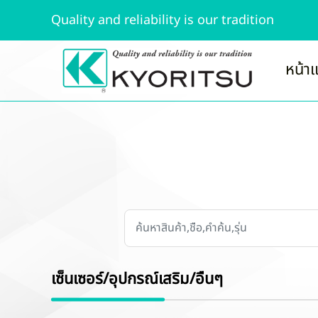
Quality and reliability is our tradition
หน้า
เซ็นเซอร์/อุปกรณ์เสริม/อื่นๆ