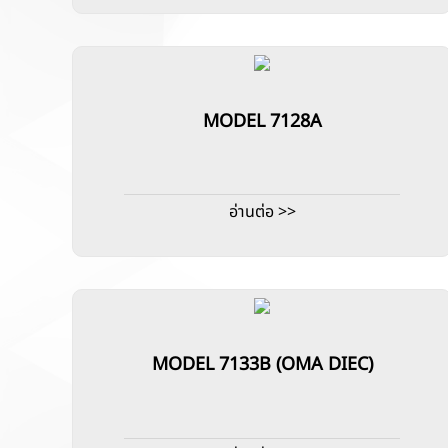
MODEL 7128A
อ่านต่อ >>
MODEL 7133B (OMA DIEC)