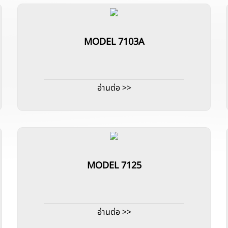
MODEL 7103A
อ่านต่อ >>
MODEL 7125
อ่านต่อ >>