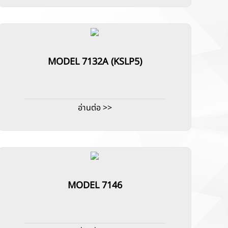
MODEL 7132A (KSLP5)
อ่านต่อ >>
MODEL 7146