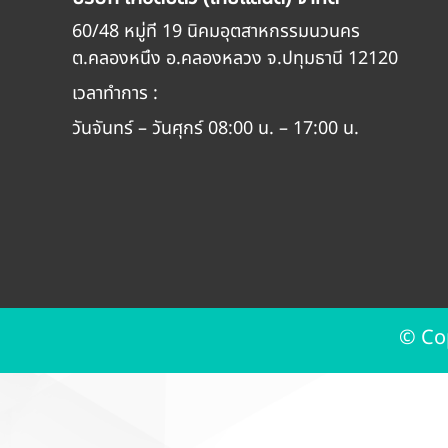
60/48 หมู่ที่ 19 นิคมอุตสาหกรรมนวนคร
ต.คลองหนึ่ง อ.คลองหลวง จ.ปทุมธานี 12120
เวลาทำการ :
วันจันทร์ – วันศุกร์ 08:00 น. – 17:00 น.
© Co