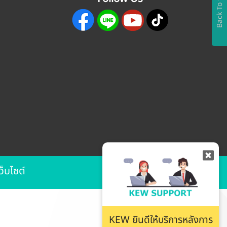
Back To top
ว็บไซต์
KEW ยินดีให้บริการหลังการ