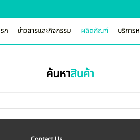
แรก
ข่าวสารและกิจกรรม
ผลิตภัณฑ์
บริการห
ค้นหา
สินค้า
Contact Us