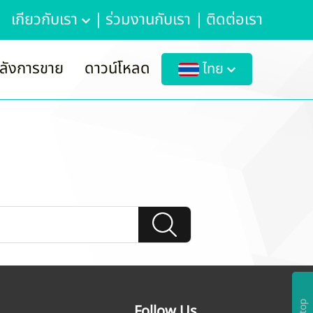
เกี่ยวกับเรา
|
ร่วมงานกับเรา
|
ติดต่อเรา
ลังการขาย
ดาวน์โหลด
ไทย
Follow Us