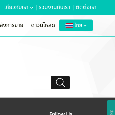
เกี่ยวกับเรา
|
ร่วมงานกับเรา
|
ติดต่อเรา
ลังการขาย
ดาวน์โหลด
ไทย
Follow Us