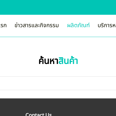
แรก
ข่าวสารและกิจกรรม
ผลิตภัณฑ์
บริการห
ค้นหา
สินค้า
Contact Us