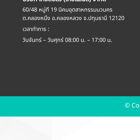
60/48 หมู่ที่ 19 นิคมอุตสาหกรรมนวนคร
ต.คลองหนึ่ง อ.คลองหลวง จ.ปทุมธานี 12120
เวลาทำการ :
วันจันทร์ – วันศุกร์ 08:00 น. – 17:00 น.
© Co