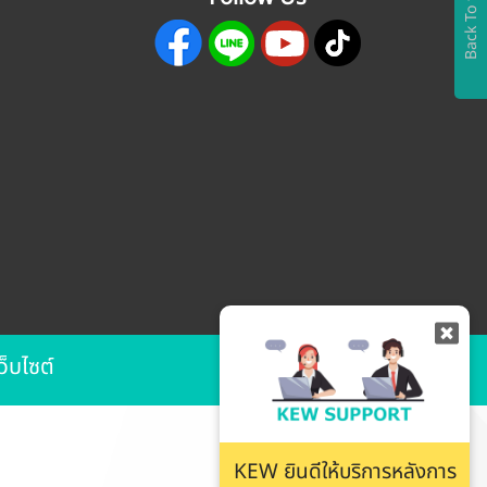
Back To top
ว็บไซต์
KEW ยินดีให้บริการหลังการ