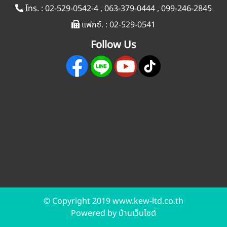
โทร. :
02-529-0542-4
,
063-379-0444
,
099-246-2845
แฟกซ์. :
02-529-0541
Follow Us
© Copyright 2019 www.kew-ltd.co.th
Powered by
บ้านเว็บไซต์