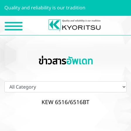
Quality and reliability is our tradition
ข่าวสาร
อัพเดท
KEW 6516/6516BT