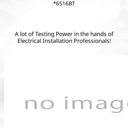
*6516BT
A lot of Testing Power in the hands of
Electrical Installation Professionals!