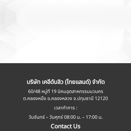
บริษัท เคอีดับลิว (ไทยแลนด์) จำกัด
60/48 หมู่ที่ 19 นิคมอุตสาหกรรมนวนคร
ต.คลองหนึ่ง อ.คลองหลวง จ.ปทุมธานี 12120
เวลาทำการ :
วันจันทร์ – วันศุกร์ 08:00 น. – 17:00 น.
Contact Us