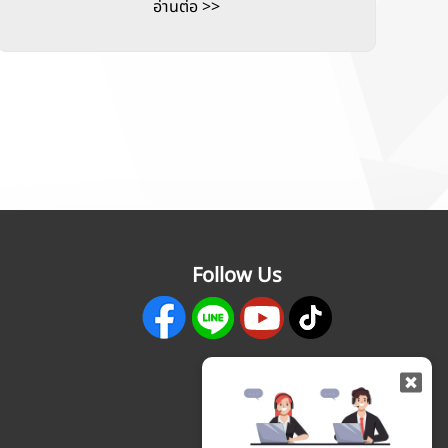
อ่านต่อ >>
Follow Us