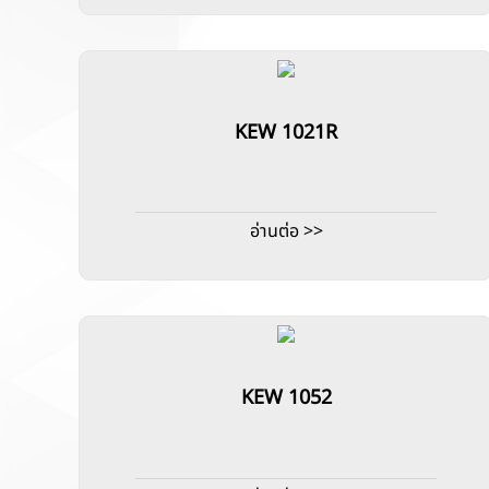
KEW 1021R
อ่านต่อ >>
KEW 1052