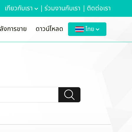
เกี่ยวกับเรา
|
ร่วมงานกับเรา
|
ติดต่อเรา
ลังการขาย
ดาวน์โหลด
ไทย