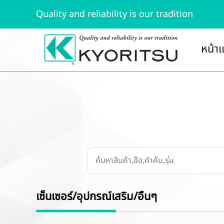
Quality and reliability is our tradition
หน้า
เซ็นเซอร์/อุปกรณ์เสริม/อื่นๆ