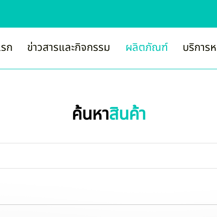
แรก
ข่าวสารและกิจกรรม
ผลิตภัณฑ์
บริการห
ค้นหา
สินค้า