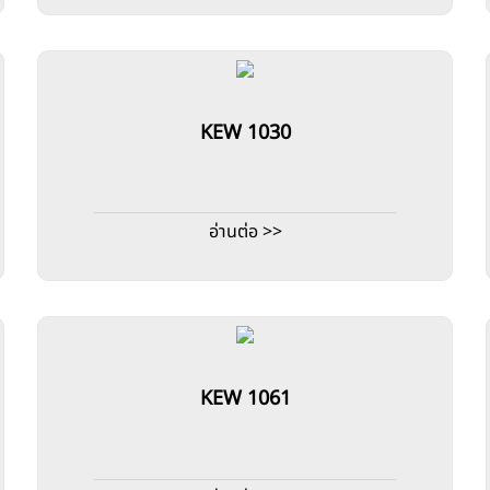
KEW 1030
อ่านต่อ >>
KEW 1061