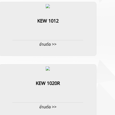
KEW 1012
อ่านต่อ >>
KEW 1020R
อ่านต่อ >>