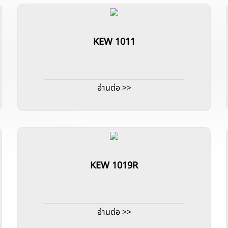
KEW 1011
อ่านต่อ >>
KEW 1019R
อ่านต่อ >>