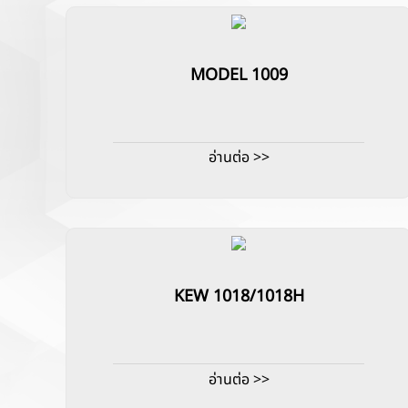
MODEL 1009
อ่านต่อ >>
KEW 1018/1018H
อ่านต่อ >>