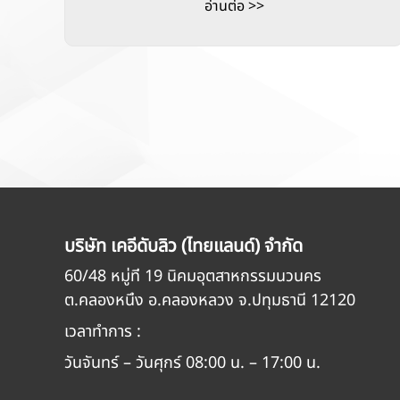
อ่านต่อ >>
บริษัท เคอีดับลิว (ไทยแลนด์) จำกัด
60/48 หมู่ที่ 19 นิคมอุตสาหกรรมนวนคร
ต.คลองหนึ่ง อ.คลองหลวง จ.ปทุมธานี 12120
เวลาทำการ :
วันจันทร์ – วันศุกร์ 08:00 น. – 17:00 น.