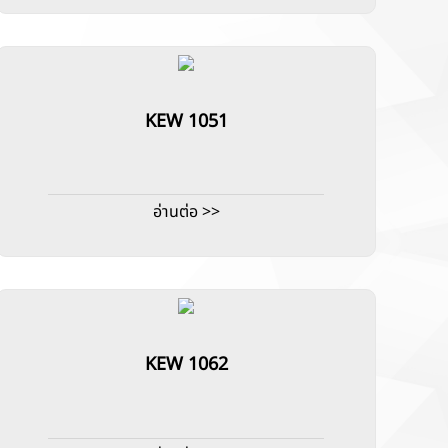
KEW 1051
อ่านต่อ >>
KEW 1062