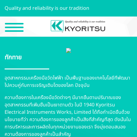
Quality and reliability is our tradition
ทักทาย
อุตสาหกรรมเครื่องมือวัดไฟฟ้า เป็นพื้นฐานของเทคโนโลยีที่พัฒนา
ไปควบคู่กับการเจริญเติบโตของโลก ปัจจุบัน
ความต้องการในเครื่องมือวัดต่างๆ มีมากขึ้นตามปริมาณของ
อุตสาหกรรมที่เพิ่มขึ้นเป็นเงาตามตัว ในปี 1940 Kyoritsu
Electrical Instruments Works, Limited ได้ถือกำเนิดขึ้นด้วย
นโยบายที่ว่า ความต้องการของลูกค้าเป็นสิ่งที่สำคัญที่สุด ดังนั้นใน
การบริหารและการผลิตในทุกหน่วยงานของเรา จึงมุ่งตอบสนอง
ความต้องการของลูกค้าเป็นสำคัญ