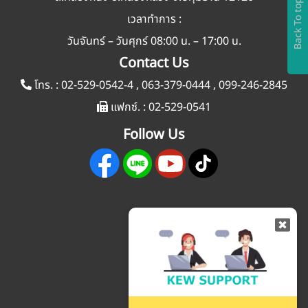
Back To top
เวลาทำการ :
วันจันทร์ – วันศุกร์ 08:00 น. – 17:00 น.
Contact Us
โทร. :
02-529-0542-4
,
063-379-0444
,
099-246-2845
แฟกซ์. :
02-529-0541
Follow Us