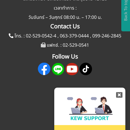
Back To top
เวลาทำการ :
วันจันทร์ – วันศุกร์ 08:00 น. – 17:00 น.
Contact Us
โทร. :
02-529-0542-4
,
063-379-0444
,
099-246-2845
แฟกซ์. :
02-529-0541
Follow Us