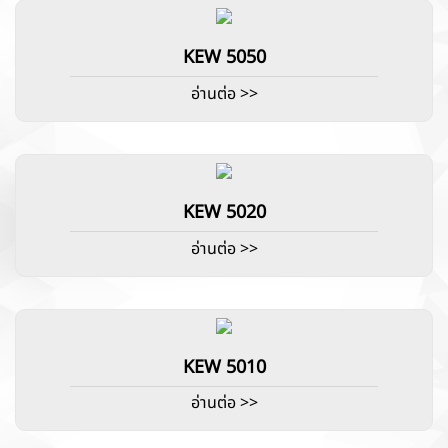
KEW 5050
อ่านต่อ >>
KEW 5020
อ่านต่อ >>
KEW 5010
อ่านต่อ >>