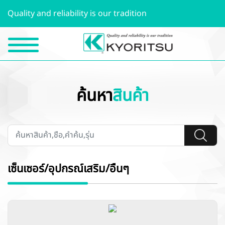
Quality and reliability is our tradition
ค้นหา
สินค้า
เซ็นเซอร์/อุปกรณ์เสริม/อื่นๆ