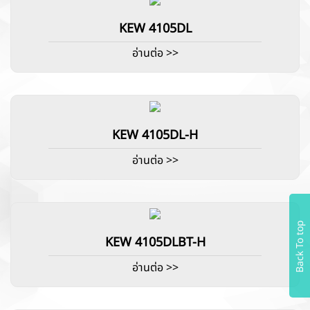
KEW 4105DL
อ่านต่อ >>
KEW 4105DL-H
อ่านต่อ >>
Back To top
KEW 4105DLBT-H
อ่านต่อ >>