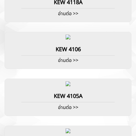
KEW 4118A
อ่านต่อ >>
KEW 4106
อ่านต่อ >>
KEW 4105A
อ่านต่อ >>