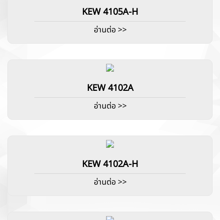
KEW 4105A-H
อ่านต่อ >>
KEW 4102A
อ่านต่อ >>
KEW 4102A-H
อ่านต่อ >>