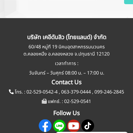
บริษัท เคอีดับลิว (ไทยแลนด์) จำกัด
60/48 หมู่ที่ 19 นิคมอุตสาหกรรมนวนคร
ต.คลองหนึ่ง อ.คลองหลวง จ.ปทุมธานี 12120
เวลาทำการ :
วันจันทร์ – วันศุกร์ 08:00 น. – 17:00 น.
Contact Us
โทร. :
02-529-0542-4
,
063-379-0444
,
099-246-2845
แฟกซ์. :
02-529-0541
Follow Us