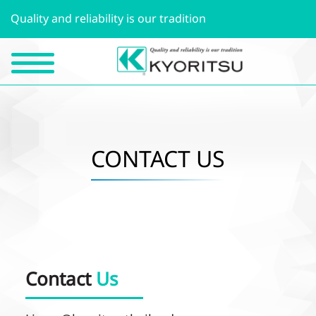
Quality and reliability is our tradition
CONTACT US
Contact
Us