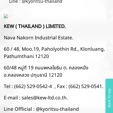
Line : @kyoritsu-thailand
KEW ( THAILAND ) LIMITED.
Nava Nakorn Industrial Estate.
60 / 48, Moo.19, Paholyothin Rd., Klonluang,
Pathumthani 12120
60/48 หมู่ที่ 19 ถนนพหลโยธิน ต. คลองหนึ่ง
อ.คลองหลวง ปทุมธานี 12120
Tel : (662) 529-0542-4 , Fax : (662) 529-0541.
Back To top
E-mail :
sales@kew-ltd.co.th
.
Line Offlicial : @kyoritsu-thailand