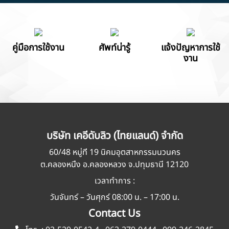
คู่มือการใช้งาน
ศัพท์น่ารู้
แจ้งปัญหาการใช้
งาน
บริษัท เคอีดับลิว (ไทยแลนด์) จำกัด
60/48 หมู่ที่ 19 นิคมอุตสาหกรรมนวนคร
ต.คลองหนึ่ง อ.คลองหลวง จ.ปทุมธานี 12120
เวลาทำการ :
วันจันทร์ – วันศุกร์ 08:00 น. – 17:00 น.
Contact Us