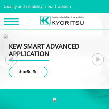
Quality and reliability is our tradition
KEW SMART ADVANCED
APPLICATION
อ่านเพิ่มเติม